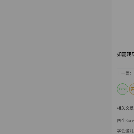
如需转载请
上一篇：
Excel
相关文章
四个Ex
学会这几