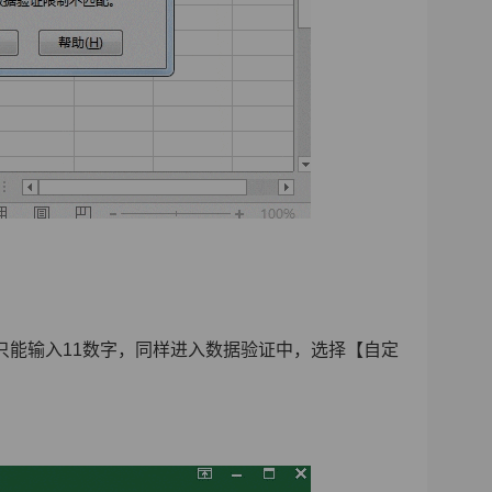
只能输入11数字，同样进入数据验证中，选择【自定