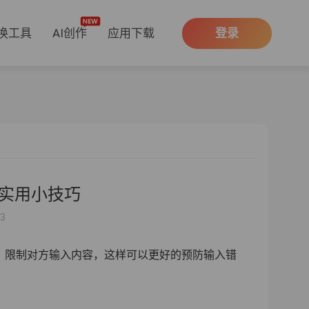
换工具
AI创作
应用下载
登录
，实用小技巧
53
，限制对方输入内容，这样可以更好的预防输入错