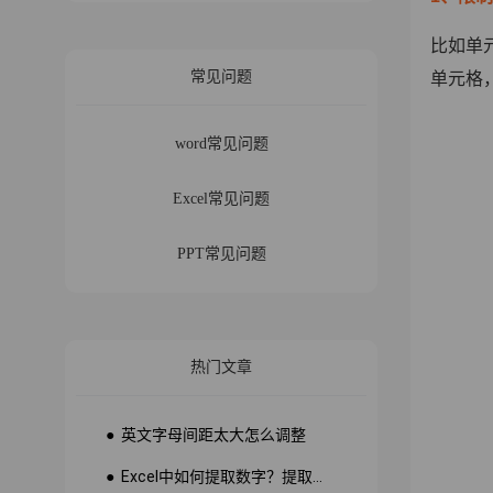
比如单
常见问题
单元格
word常见问题
Excel常见问题
PPT常见问题
热门文章
● 英文字母间距太大怎么调整
● Excel中如何提取数字？提取数字公式