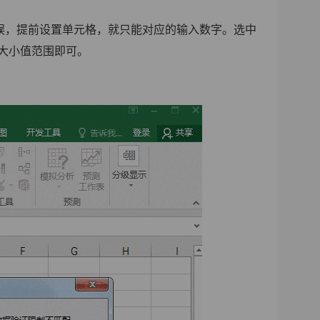
误，提前设置单元格，就只能对应的输入数字。选中
大小值范围即可。