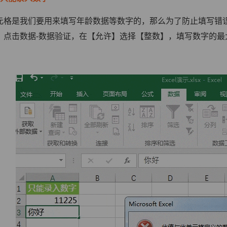
元格是我们要用来填写年龄数据等数字的，那么为了防止填写错
，点击数据-数据验证，在【允许】选择【整数】，填写数字的最