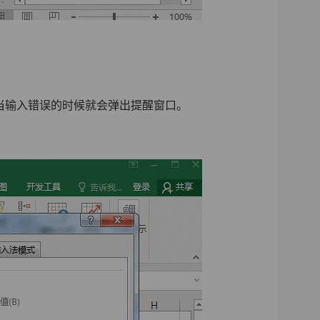
当输入错误的时候就会弹出提醒窗口。