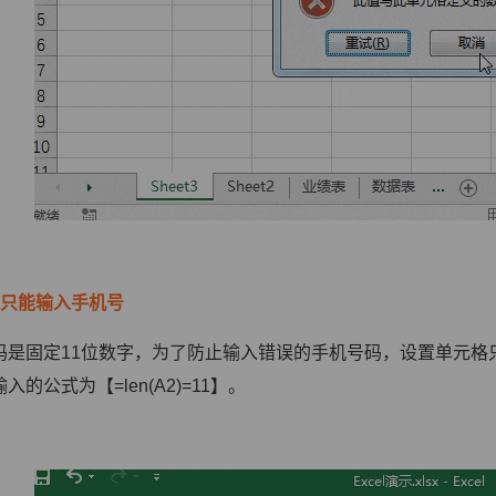
制只能输入手机号
码是固定11位数字，为了防止输入错误的手机号码，设置单元格
入的公式为【=len(A2)=11】。