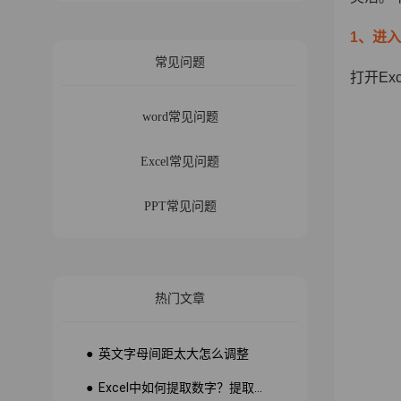
1、进
常见问题
打开E
word常见问题
Excel常见问题
PPT常见问题
热门文章
● 英文字母间距太大怎么调整
● Excel中如何提取数字？提取数字公式