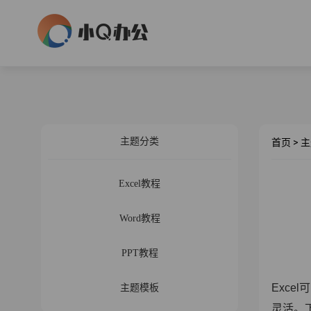
主题分类
首页
>
主
Excel教程
Word教程
PPT教程
Excel
可
主题模板
灵活。