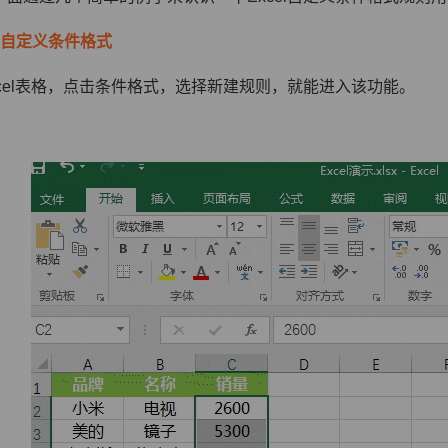
入自定义条件格式
xcel表格，点击条件格式，选择新建规则，就能进入该功能。