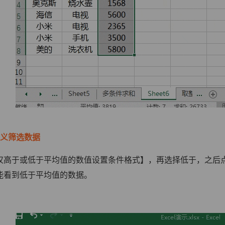
定义筛选数据
仅高于或低于平均值的数值设置条件格式】，再选择低于，之后
能看到低于平均值的数据。