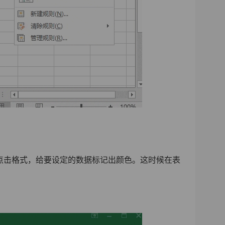
点击格式，给要设定的数据标记出颜色。这时候在表