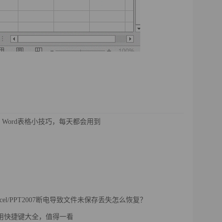
Word表格小技巧，每天都会用到
Excel/PPT2007断电导致文件未保存丢失怎么恢复？
l实用快捷键大全，值得一看