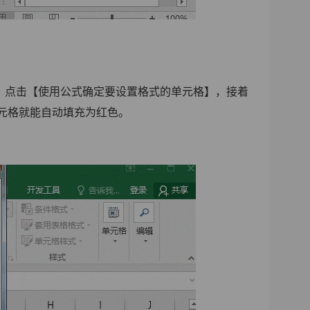
，点击【使用公式确定要设置格式的单元格】，接着
元格就能自动填充为红色。