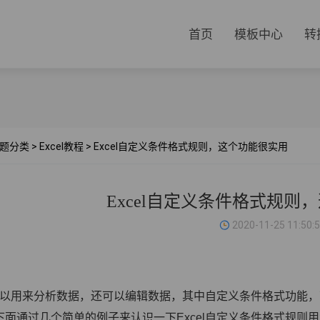
首页
模板中心
转
题分类
>
Excel教程
>
Excel自定义条件格式规则，这个功能很实用
Excel自定义条件格式规则
2020-11-25 11:50:
以用来分析数据，还可以编辑数据，其中自定义条件格式功能，可
下面通过几个简单的例子来认识一下Excel自定义条件格式规则