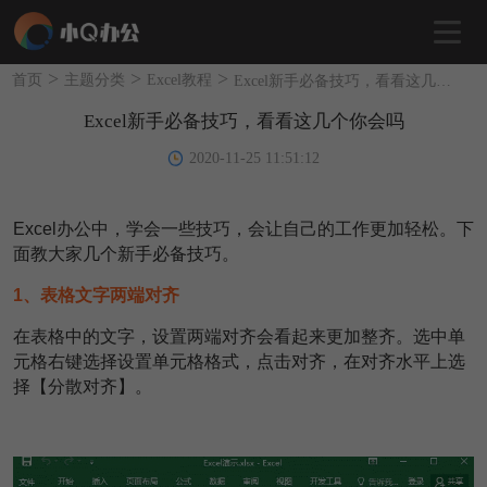
>
>
>
首页
主题分类
Excel教程
Excel新手必备技巧，看看这几个你会吗
Excel新手必备技巧，看看这几个你会吗
2020-11-25 11:51:12
Excel办公中，学会一些技巧，会让自己的工作更加轻松。下
面教大家几个新手必备技巧。
1、表格文字两端对齐
在表格中的文字，设置两端对齐会看起来更加整齐。选中单
元格右键选择设置单元格格式，点击对齐，在对齐水平上选
择【分散对齐】。