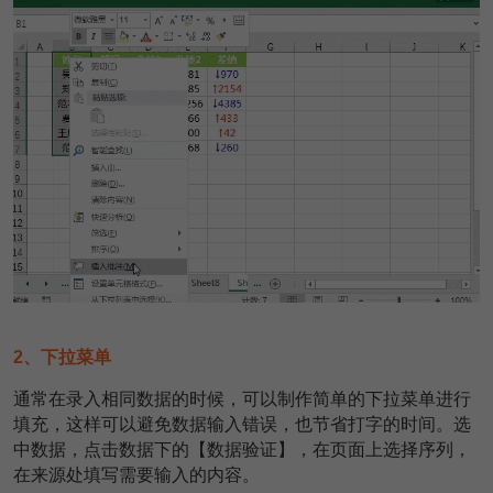
2、下拉菜单
通常在录入相同数据的时候，可以制作简单的下拉菜单进行
填充，这样可以避免数据输入错误，也节省打字的时间。选
中数据，点击数据下的【数据验证】，在页面上选择序列，
在来源处填写需要输入的内容。