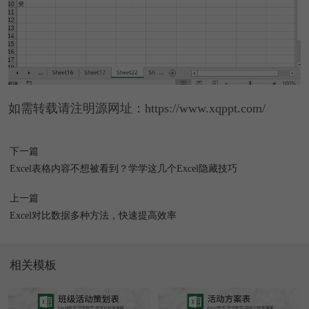
如需转载请注明源网址：https://www.xqppt.com/
下一篇
Excel表格内容不想被看到？学学这几个Excel隐藏技巧
上一篇
Excel对比数据多种方法，快速提高效率
相关模板