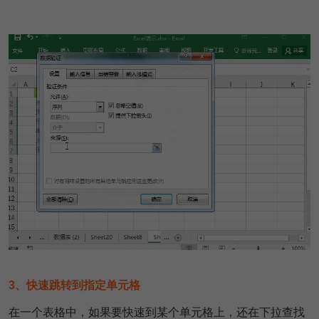
3、快速跳转到指定单元格
在一个表格中，如果要快速到某个单元格上，还在下拉查找