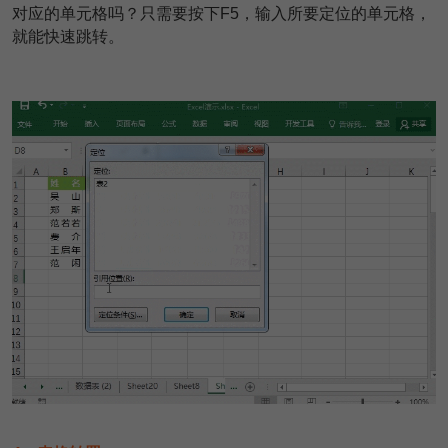
对应的单元格吗？只需要按下F5，输入所要定位的单元格，
就能快速跳转。