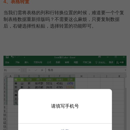
4、表格转置
当我们需将表格的列和行转换位置的时候，难道要一个个复
制表格数据重新排版吗？不需要这么麻烦，只要复制数据
后，右键选择性粘贴，选择转置的功能即可。
请填写手机号