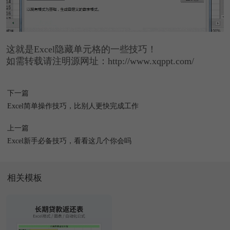
这就是Excel隐藏单元格的一些技巧！
如需转载请注明源网址：http://www.xqppt.com/
下一篇
Excel简单操作技巧，比别人更快完成工作
上一篇
Excel新手必备技巧，看看这几个你会吗
相关模板