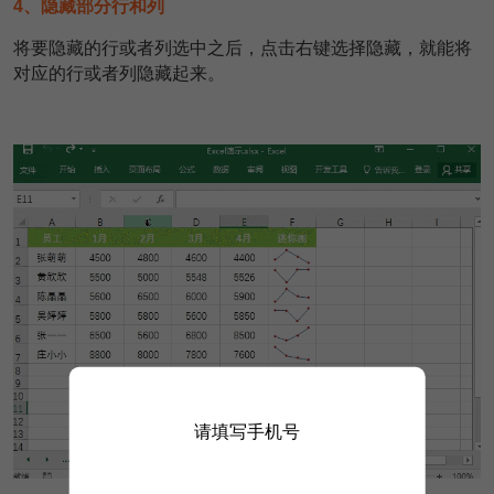
4、隐藏部分行和列
将要隐藏的行或者列选中之后，点击右键选择隐藏，就能将
对应的行或者列隐藏起来。
请填写手机号