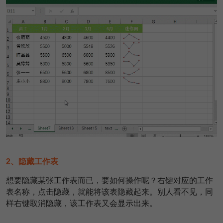
2、隐藏工作表
想要隐藏某张工作表而已，要如何操作呢？右键对应的工作
表名称，点击隐藏，就能将该表隐藏起来。别人看不见，同
样右键取消隐藏，该工作表又会显示出来。