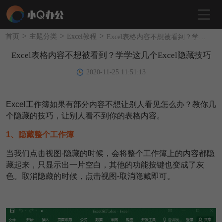
>
>
>
首页
主题分类
Excel教程
Excel表格内容不想被看到？学学这几个Excel隐藏技巧
Excel表格内容不想被看到？学学这几个Excel隐藏技巧
2020-11-25 11:51:13
Excel工作簿如果有部分内容不想让别人看见怎么办？教你几
个隐藏的技巧，让别人看不到你的表格内容。
1、隐藏整个工作簿
当我们点击视图-隐藏的时候，会将整个工作簿上的内容都隐
藏起来，只显示出一片空白，其他的功能按键也变成了灰
色。取消隐藏的时候，点击视图-取消隐藏即可。