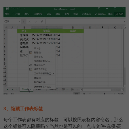
3、隐藏工作表标签
每个工作表都有对应的标签，可以按照表格内容命名，那么
这个标签可以隐藏吗？当然也是可以的，点击文件-选项-高