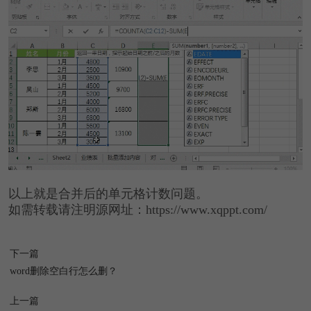
以上就是合并后的单元格计数问题。
如需转载请注明源网址：https://www.xqppt.com/
下一篇
word删除空白行怎么删？
上一篇