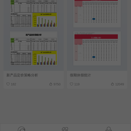
新产品定价策略分析
假期休假统计
182
9750
119
12049