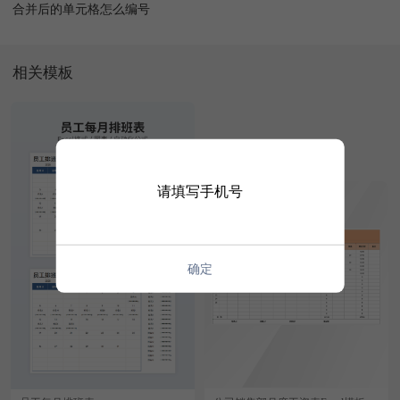
合并后的单元格怎么编号
相关模板
请填写手机号
确定