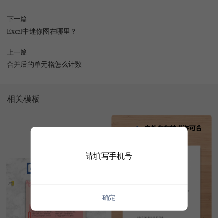
下一篇
Excel中迷你图在哪里？
上一篇
合并后的单元格怎么计数
相关模板
请填写手机号
确定