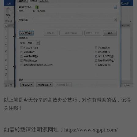
以上就是今天分享的高效办公技巧，对你有帮助的话，记得
关注哦！
如需转载请注明源网址：https://www.xqppt.com/