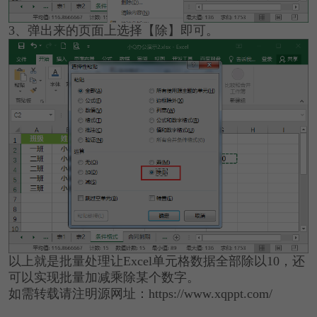
3、弹出来的页面上选择【除】即可。
以上就是批量处理让Excel单元格数据全部除以10，还
可以实现批量加减乘除某个数字。
如需转载请注明源网址：https://www.xqppt.com/