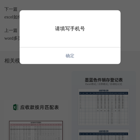
下一篇
excel如何冻结首行和首列
请填写手机号
上一篇
word多页怎么打印一页
确定
相关模板