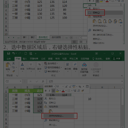
2、选中数据区域后，右键选择性粘贴。