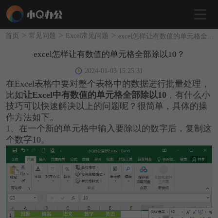
>
>
>
首页
常见问题
Excel常见问题
excel怎样让有数值的单元格全部除以10？
excel怎样让有数值的单元格全部除以10？
2024-01-03 15:25:31
在Excel表格中要对整个表格中的数据进行批量处理，
比如
让Excel中有数值的单元格全部除以10
，有什么小
技巧可以快速解决以上的问题呢？很简单，具体的操
作方法如下。
1、在一个新的单元格中输入要除以的数字后，复制这
个数字10。