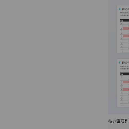
待办事项列