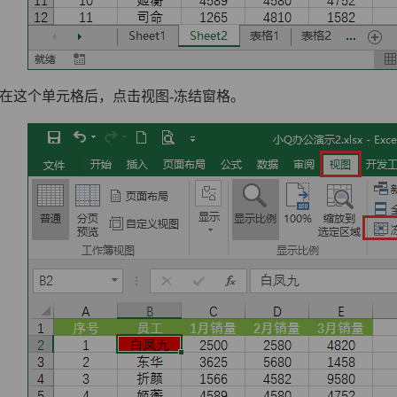
位在这个单元格后，点击视图-冻结窗格。