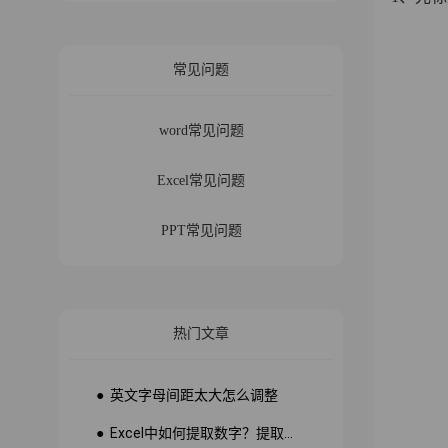
常见问题
word常见问题
Excel常见问题
PPT常见问题
热门文章
● 英文字母间距太大怎么调整
● Excel中如何提取数字？提取数字公式