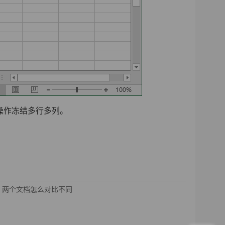
操作冻结多行多列。
：两个文档怎么对比不同