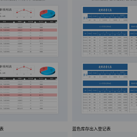
表
蓝色库存出入登记表