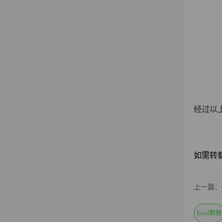
经过以
如需转载请
上一篇：
Excel数据