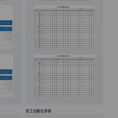
员工出勤记录表