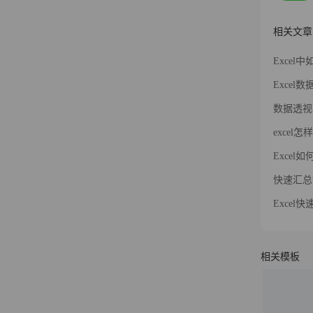
相关文章
Exce
Exce
数据透视
exce
Exce
快速汇总
Exce
相关模板