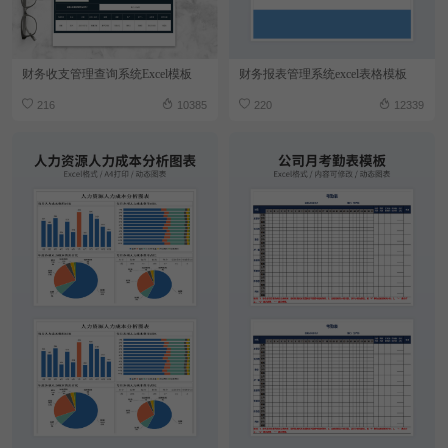
财务收支管理查询系统Excel模板
财务报表管理系统excel表格模板
216
10385
220
12339