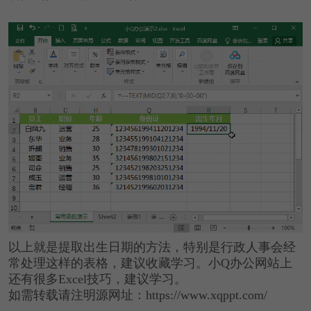
以上就是提取出生日期的方法，特别是行政人事会经
常处理这样的表格，建议收藏学习。小Q办公网站上
还有很多Excel技巧，建议学习。
如需转载请注明源网址：https://www.xqppt.com/