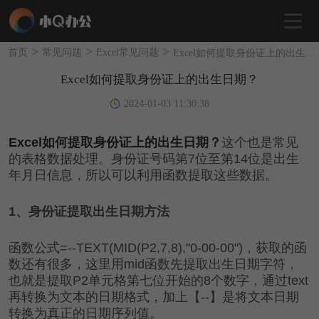
>
>
>
首页
常见问题
Excel常见问题
Excel如何提取身份证上的出生日期？
Excel如何提取身份证上的出生日期？
2024-01-03 11:30:38
Excel如何提取身份证上的出生日期？
这个也是常见
的表格数据处理。身份证号码第7位至第14位是出生
年月日信息，所以可以利用函数提取这些数据。
1、身份证提取出生日期方法
函数公式=--TEXT(MID(P2,7,8),"0-00-00")，获取的函
数还有很多，这里用mid函数先提取出生日期字符，
也就是提取P2单元格第七位开始的8个数字，通过text
再转换为文本的日期格式，加上【--】是将文本日期
转换为真正的日期序列值。