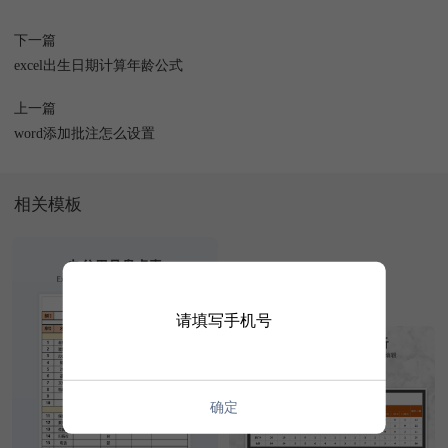
下一篇
excel出生日期计算年龄公式
上一篇
word添加批注怎么设置
相关模板
请填写手机号
确定