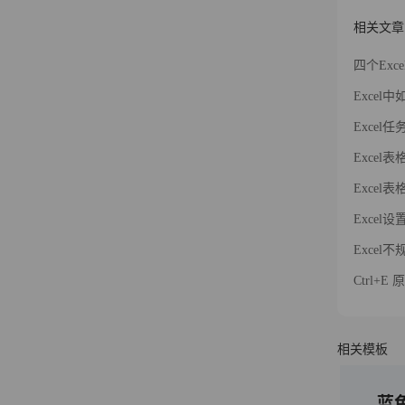
相关文章
四个Ex
Exce
Exce
Exce
Exce
Exce
Exce
Ctrl+
相关模板