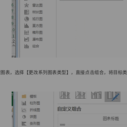
键图表，选择【更改系列图表类型】，直接点击组合，将目标