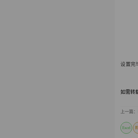
设置完
如需转载请
上一篇：
Excel