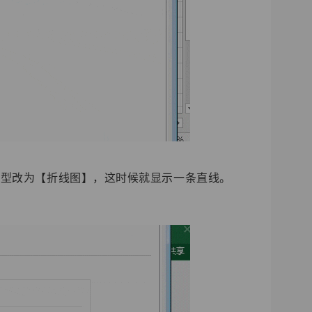
类型改为【折线图】，这时候就显示一条直线。