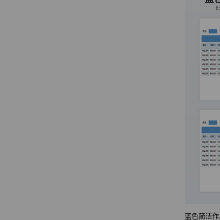
蓝色简洁作