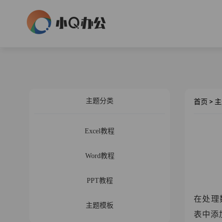
主题分类
首页
>
主
Excel教程
Word教程
PPT教程
在处理
主题模板
表中添