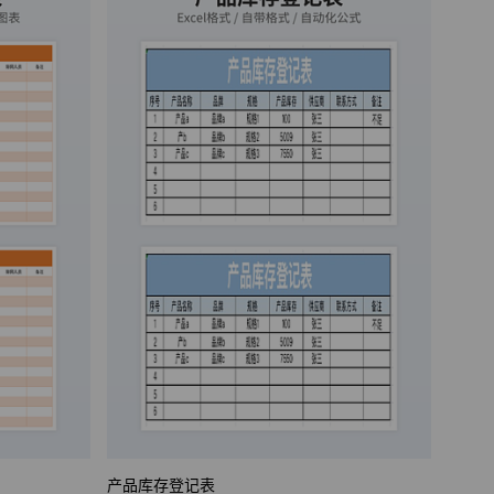
产品库存登记表