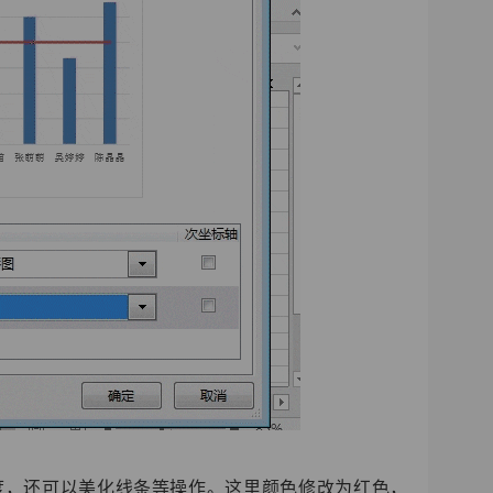
度，还可以美化线条等操作。这里颜色修改为红色，