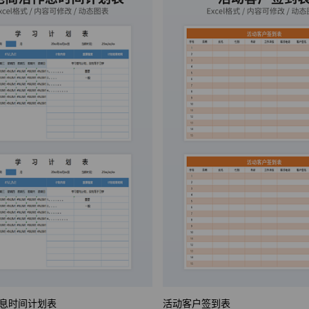
息时间计划表
活动客户签到表