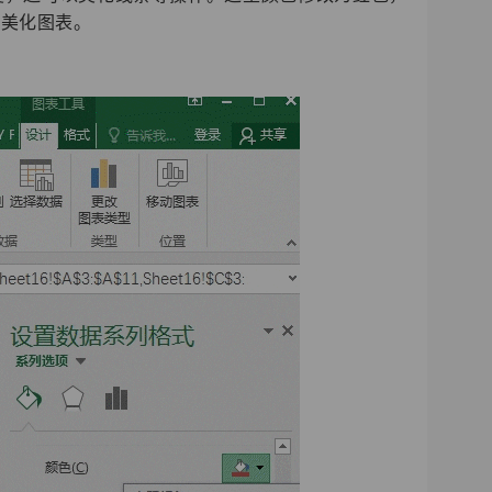
要美化图表。