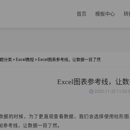
首页
模板中心
转
题分类
>
Excel教程
>
Excel图表参考线，让数据一目了然
Excel图表参考线，让
2020-11-25 11:50:
数据的时候，为了更直观查看数据，我们会选择使用柱形图、
加参考线，让数据一目了然。