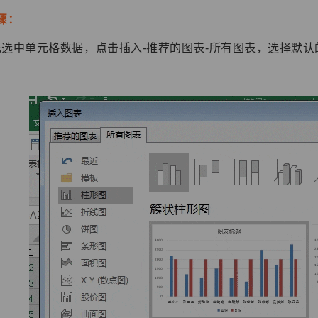
骤：
先选中单元格数据，点击插入-推荐的图表-所有图表，选择默