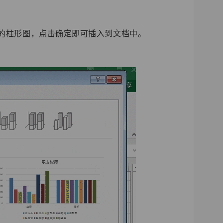
认的柱形图，点击确定即可插入到文档中。