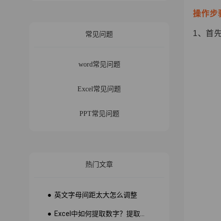
操作步
1
、首
常见问题
word常见问题
Excel常见问题
PPT常见问题
热门文章
● 英文字母间距太大怎么调整
● Excel中如何提取数字？提取数字公式