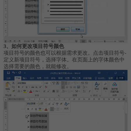
3、如何更改项目符号颜色
项目符号的颜色也可以根据需求更改。点击项目符号-
定义新项目符号，选择字体。在页面上的字体颜色中
选择需要的颜色，就能修改。