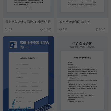
最新财务会计人员岗位职责说明书
抵押反担保合同-标准版
27
11106
198
8848