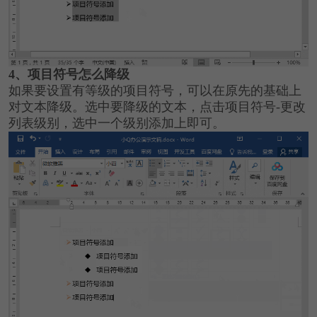
4、项目符号怎么降级
如果要设置有等级的项目符号，可以在原先的基础上
对文本降级。选中要降级的文本，点击项目符号-更改
列表级别，选中一个级别添加上即可。