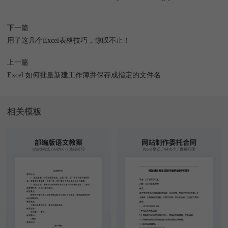
下一篇
用了这几个Excel表格技巧，惊叹不止！
上一篇
Excel 如何批量新建工作簿并保存成指定的文件名
相关模板