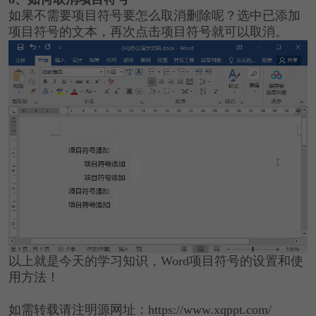
如果不需要项目符号要怎么取消删除呢？选中已添加
项目符号的文本，再次点击项目符号就可以取消。
以上就是今天的学习知识，Word项目符号的设置和使
用方法！
如需转载请注明源网址：https://www.xqppt.com/