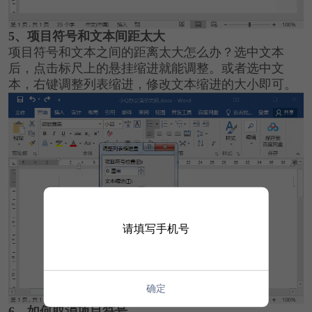
5、项目符号和文本间距太大
项目符号和文本之间的距离太大怎么办？选中文本
后，点击标尺上的悬挂缩进就能调整。或者选中文
本，右键调整列表缩进，修改文本缩进的大小即可。
请填写手机号
确定
6、如何取消项目符号