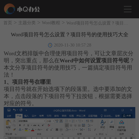
>
>
>
首页
主题分类
Word教程
Word项目符号怎么设置？项目符号的使用技巧大全
Word项目符号怎么设置？项目符号的使用技巧大全
2020-11-30 10:57:28
Word文档排版中合理使用项目符号，可让文章层次分
明，突出重点，那么在
Word中如何设置项目符号呢
？
本文分享项目符号的使用技巧，一篇搞定项目符号用
法！
1、项目符号在哪里
项目符号就在开始选项下的段落里。选中要添加的文
本，点击段落的下项目符号下拉按钮，根据需要选择
对应的符号。