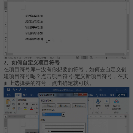
2、如何自定义项目符号
在项目符号库中没有你想要的符号，如何去自定义创
建项目符号呢？点击项目符号-定义新项目符号，在页
面上选择要的符号，点击确定就可以。