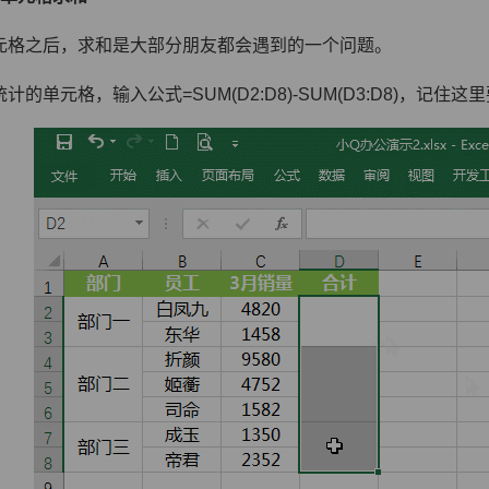
元格之后，求和是大部分朋友都会遇到的一个问题。
计的单元格，输入公式=SUM(D2:D8)-SUM(D3:D8)，记住这