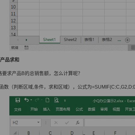
产品求和
格要求产品B的总销售额，怎么计算呢？
if函数（判断区域,条件，求和区域），公式为=SUMIF(C:C,G2,D: