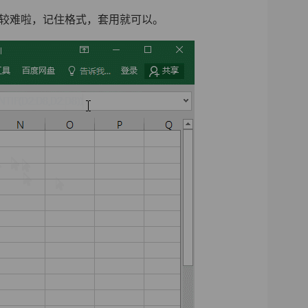
个函数就比较难啦，记住格式，套用就可以。