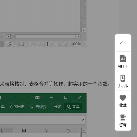
AIPPT
找，还可以用来表格核对，表格合并等操作，超实用的一个函数。
手机版
收藏
咨询