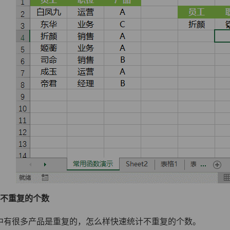
不重复的个数
中有很多产品是重复的，怎么样快速统计不重复的个数。