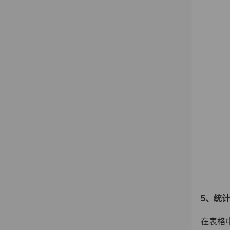
5
、统计
在表格