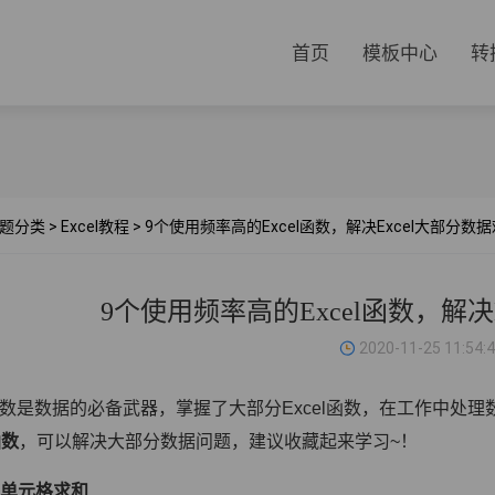
首页
模板中心
转
题分类
>
Excel教程
>
9个使用频率高的Excel函数，解决Excel大部分数
9个使用频率高的Excel函数，解决
2020-11-25 11:54:
数是数据的必备武器，掌握了大部分Excel函数，在工作中处
函数
，可以解决大部分数据问题，建议收藏起来学习~！
单元格求和