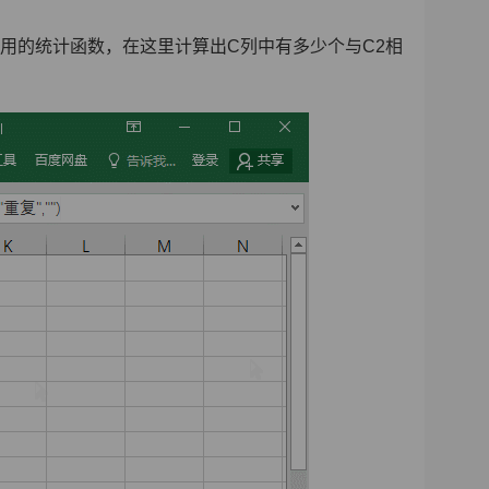
if是一个比较常用的统计函数，在这里计算出C列中有多少个与C2相