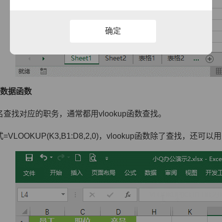
确定
数据函数
查找对应的职务，通常都用vlookup函数查找。
=VLOOKUP(K3,B1:D8,2,0)，vlookup函数除了查