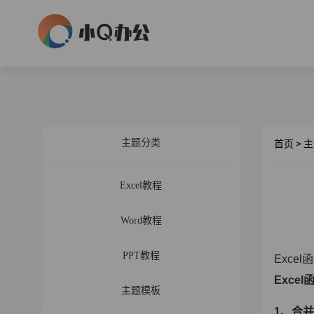
主题分类
首页
>
主
Excel教程
Word教程
PPT教程
Excel
函
Excel
主题模板
1
、合并