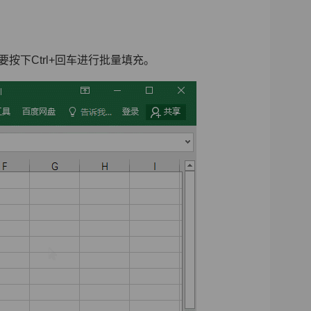
里要按下Ctrl+回车进行批量填充。