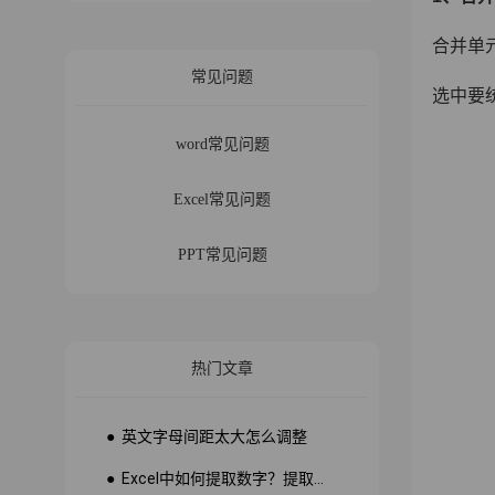
合并单
常见问题
选中要统
word常见问题
Excel常见问题
PPT常见问题
热门文章
● 英文字母间距太大怎么调整
● Excel中如何提取数字？提取数字公式