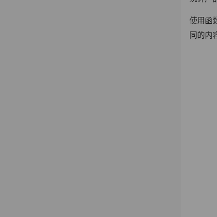
使用函数
同的内