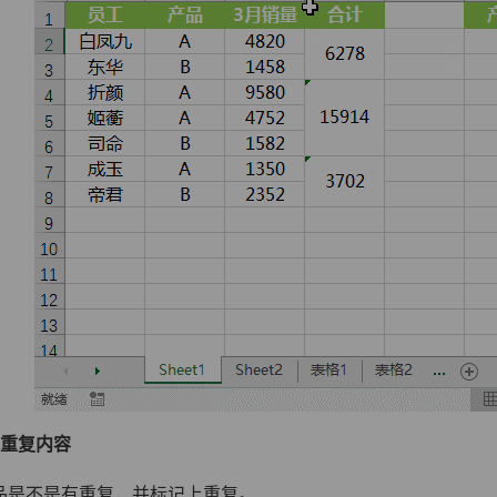
重复内容
品是不是有重复，并标记上重复。