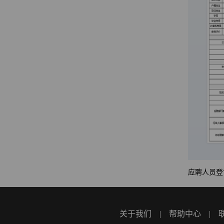
应聘人员登
关于我们
|
帮助中心
|