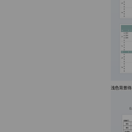
浅色背景待