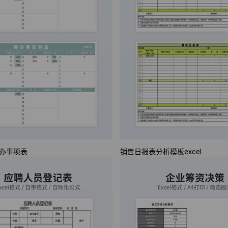
办事项表
销售日报表分析模板excel