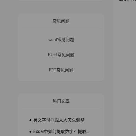
常见问题
word常见问题
Excel常见问题
PPT常见问题
热门文章
● 英文字母间距太大怎么调整
● Excel中如何提取数字？提取数字公式