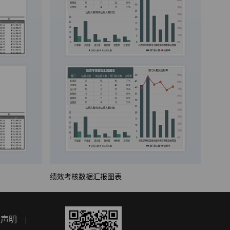
绩效考核数据汇报图表
权声明
|