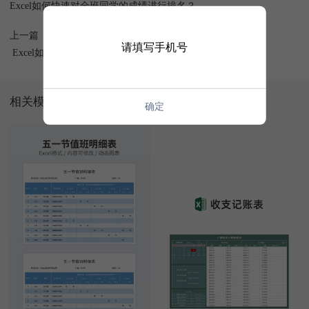
Excel如何快速对全班同学的成绩进行排名？
上一篇
请填写手机号
Excel如何根据身份证提取全班学生的性别？
相关模板
确定