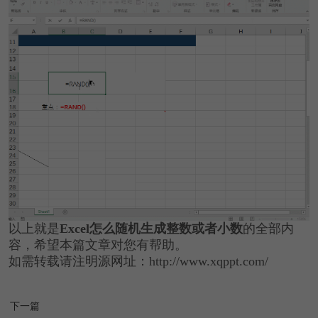
以上就是
Excel怎么随机生成整数或者小数
的全部内
容，希望本篇文章对您有帮助。
如需转载请注明源网址：http://www.xqppt.com/
下一篇