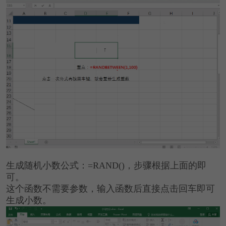
生成随机小数公式：=RAND()，步骤根据上面的即
可。
这个函数不需要参数，输入函数后直接点击回车即可
生成小数。