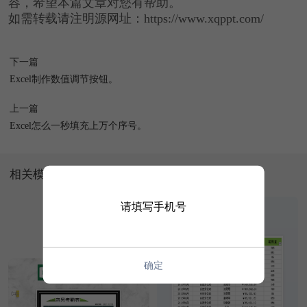
容，希望本篇文章对您有帮助。
如需转载请注明源网址：https://www.xqppt.com/
下一篇
Excel制作数值调节按钮。
上一篇
Excel怎么一秒填充上万个序号。
相关模板
请填写手机号
确定